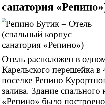
санатория «Репино»
Отель расположен в одно
Карельского перешейка в 4
поселке Репино Курортног
залива. Здание спального
«Репино» было построено 