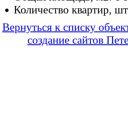
Количество квартир, шт
Вернуться к списку объек
cоздание сайтов Пет