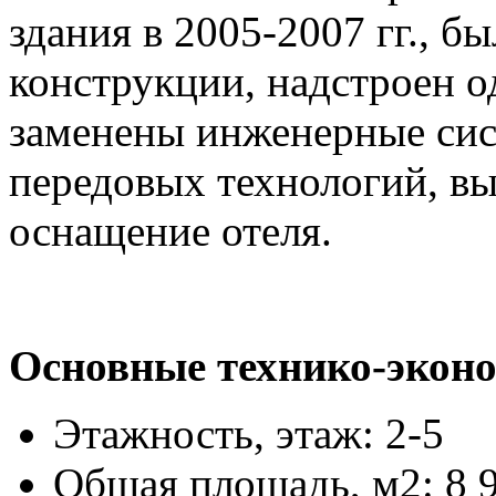
здания в 2005-2007 гг., 
конструкции, надстроен о
заменены инженерные си
передовых технологий, вы
оснащение отеля.
Основные технико-эконо
Этажность, этаж:
2-5
Общая площадь, м2:
8 